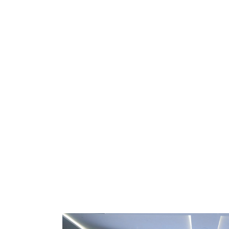
AUTHOR: